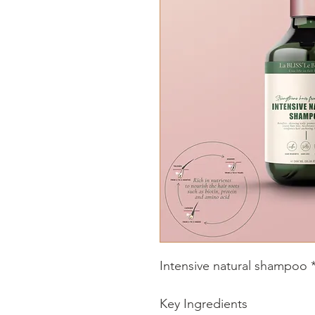
Intensive natural shampoo *
Key Ingredients