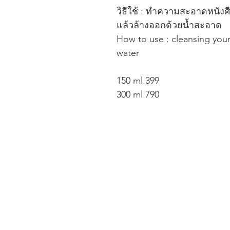
วิธีใช้ : ทำความสะอาดหนังศ
แล้วล้างออกด้วยน้ำสะอาด
How to use : cleansing your 
water
150 ml 399
300 ml 790